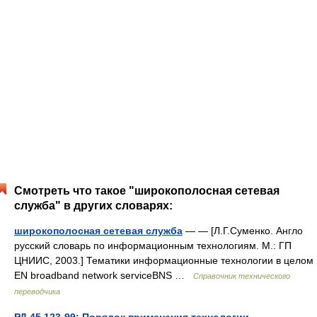
Смотреть что такое "широкополосная сетевая
служба" в других словарях:
широкополосная сетевая служба
— — [Л.Г.Суменко. Англо
русский словарь по информационным технологиям. М.: ГП
ЦНИИС, 2003.] Тематики информационные технологии в целом
EN broadband network serviceBNS …
Справочник технического
переводчика